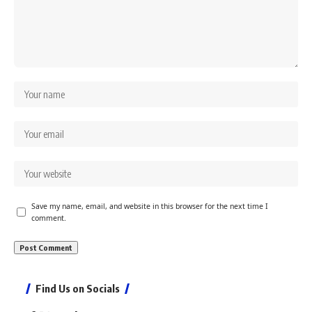
Save my name, email, and website in this browser for the next time I
comment.
Find Us on Socials