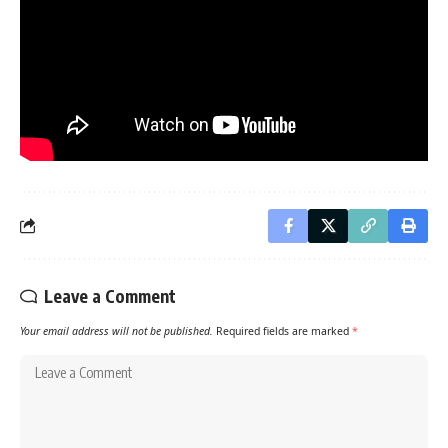
Leave a Comment
Your email address will not be published.
Required fields are marked
*