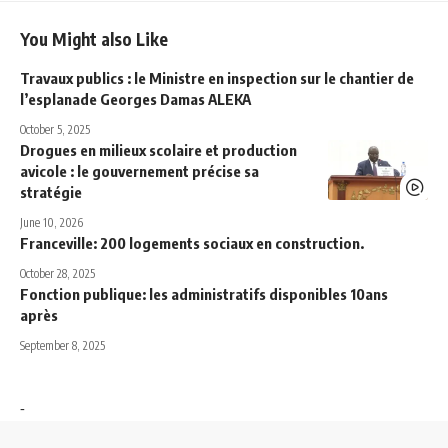
You Might also Like
Travaux publics : le Ministre en inspection sur le chantier de
l’esplanade Georges Damas ALEKA
October 5, 2025
Drogues en milieux scolaire et production
avicole : le gouvernement précise sa
stratégie
June 10, 2026
Franceville: 200 logements sociaux en construction.
October 28, 2025
Fonction publique: les administratifs disponibles 10ans
après
September 8, 2025
-