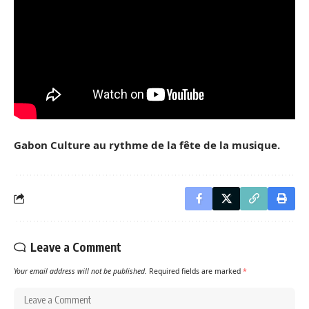
Gabon Culture au rythme de la fête de la musique.
Leave a Comment
Your email address will not be published.
Required fields are marked
*