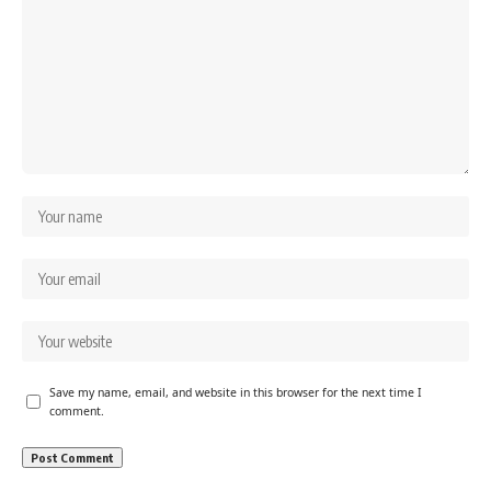
Save my name, email, and website in this browser for the next time I
comment.