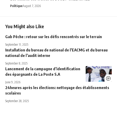
Politique
August 7, 2026
You Might also Like
Gab Pêche : retour sur les défis rencontrés sur le terrain
September 11, 2025
Installation du bureau de national de l’EACMG et du bureau
national de l’audit interne
September 8, 2025
Lancement de la campagne d’identification
des épargnants de La Poste S.A
June 9, 2026
24heures après les élections: nettoyage des établissements
scolaires
September 28, 2025