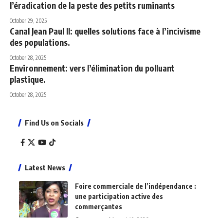
l’éradication de la peste des petits ruminants
October 29, 2025
Canal Jean Paul II: quelles solutions face à l’incivisme
des populations.
October 28, 2025
Environnement: vers l’élimination du polluant
plastique.
October 28, 2025
Find Us on Socials
Latest News
Foire commerciale de l’indépendance :
une participation active des
commerçantes