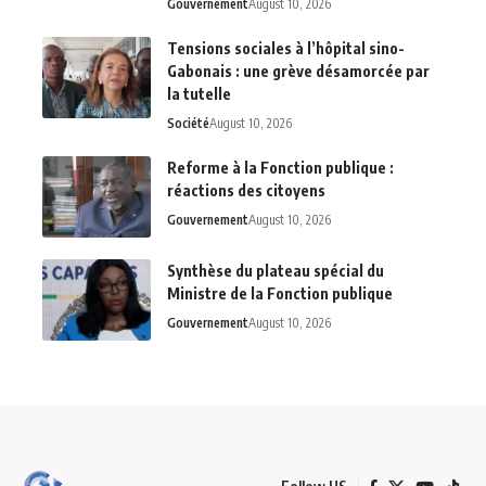
Gouvernement
August 10, 2026
Tensions sociales à l’hôpital sino-
Gabonais : une grève désamorcée par
la tutelle
Société
August 10, 2026
Reforme à la Fonction publique :
réactions des citoyens
Gouvernement
August 10, 2026
Synthèse du plateau spécial du
Ministre de la Fonction publique
Gouvernement
August 10, 2026