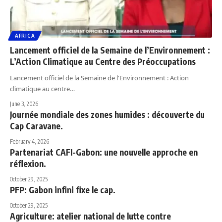
AFRICA
Lancement officiel de la Semaine de l’Environnement :
L’Action Climatique au Centre des Préoccupations
Lancement officiel de la Semaine de l'Environnement : Action
climatique au centre…
June 3, 2026
Journée mondiale des zones humides : découverte du
Cap Caravane.
February 4, 2026
Partenariat CAFI-Gabon: une nouvelle approche en
réflexion.
October 29, 2025
PFP: Gabon infini fixe le cap.
October 29, 2025
Agriculture: atelier national de lutte contre