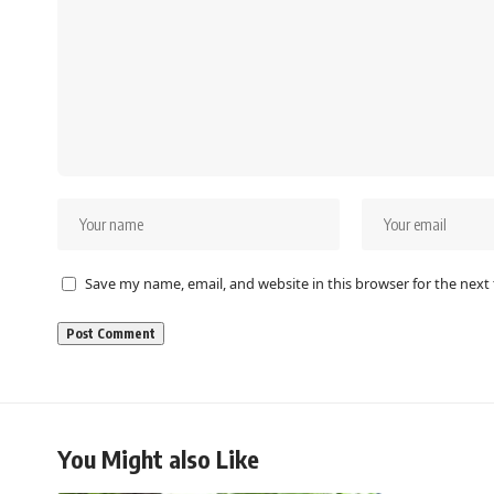
Save my name, email, and website in this browser for the next
You Might also Like