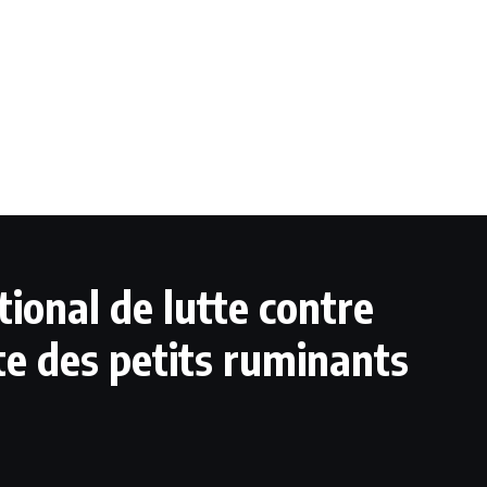
tional de lutte contre
ste des petits ruminants