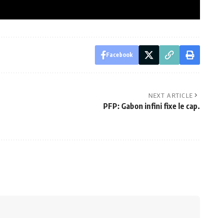
Facebook
NEXT ARTICLE
PFP: Gabon infini fixe le cap.