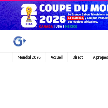
Mondial 2026
Accueil
Direct
A propos