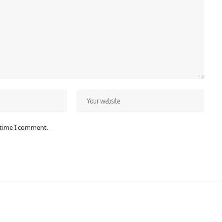
 time I comment.