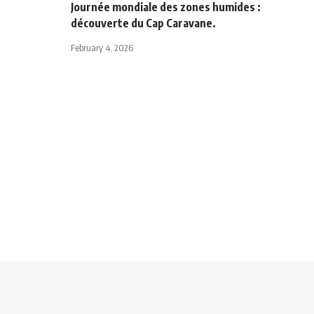
Journée mondiale des zones humides :
découverte du Cap Caravane.
February 4, 2026