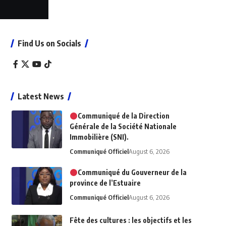
Find Us on Socials
Latest News
Communiqué de la Direction
Générale de la Société Nationale
Immobilière (SNI).
Communiqué Officiel
August 6, 2026
Communiqué du Gouverneur de la
province de l’Estuaire
Communiqué Officiel
August 6, 2026
Fête des cultures : les objectifs et les