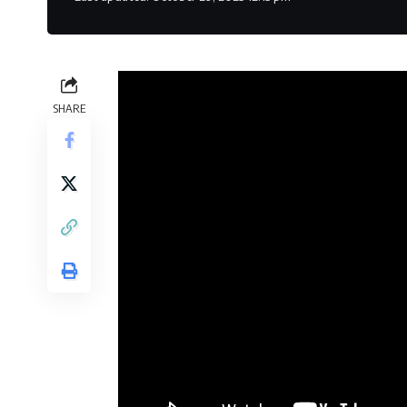
SHARE