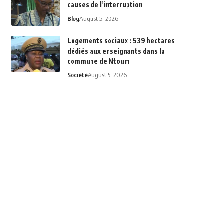
causes de l’interruption
Blog
August 5, 2026
Logements sociaux : 539 hectares
dédiés aux enseignants dans la
commune de Ntoum
Société
August 5, 2026