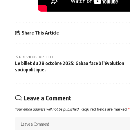
Share This Article
PREVIOUS ARTICLE
Le billet du 28 octobre 2025: Gabao face à l’évolution
sociopolitique.
Leave a Comment
Your email address will not be published.
Required fields are marked
*