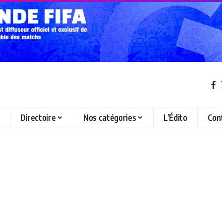
Directoire
Nos catégories
L’Édito
Con