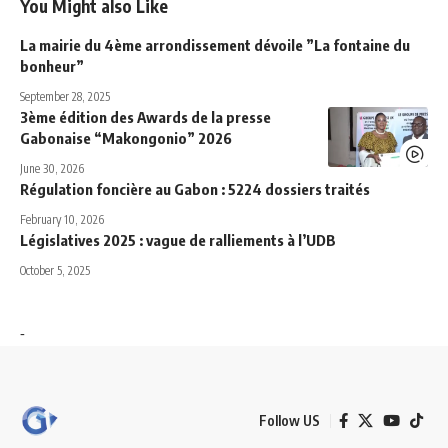
You Might also Like
La mairie du 4ème arrondissement dévoile ”La fontaine du
bonheur”
September 28, 2025
3ème édition des Awards de la presse
Gabonaise “Makongonio” 2026
June 30, 2026
Régulation foncière au Gabon : 5224 dossiers traités
February 10, 2026
Législatives 2025 : vague de ralliements à l’UDB
October 5, 2025
-
Follow US