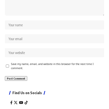
Save my name, email, and website in this browser for the next time I
comment.
Find Us on Socials