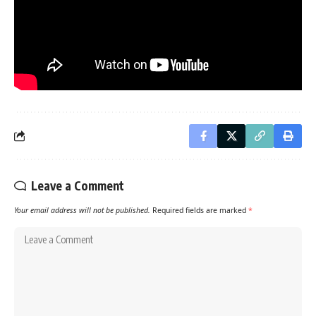
Leave a Comment
Your email address will not be published.
Required fields are marked
*