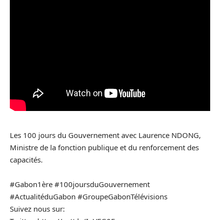
Les 100 jours du Gouvernement avec Laurence NDONG,
Ministre de la fonction publique et du renforcement des
capacités.
#Gabon1ère #100joursduGouvernement
#ActualitéduGabon #GroupeGabonTélévisions
Suivez nous sur: