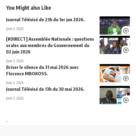
You Might also Like
Journal Télévisé de 23h du 1er jun 2026.
June 3, 2026
[#DIRECT] Assemblée Nationale : questions
orales aux membres du Gouvernement du
02 juin 2026
June 3, 2026
Briser le silence du 31 mai 2026 avec
Florence MBOKOSS.
June 3, 2026
Journal Télévisé de 13h du 30 mai 2026.
June 3, 2026
-