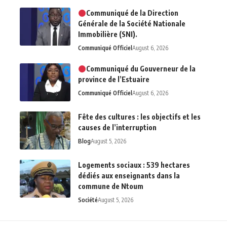
Communiqué de la Direction
Générale de la Société Nationale
Immobilière (SNI).
Communiqué Officiel
August 6, 2026
Communiqué du Gouverneur de la
province de l’Estuaire
Communiqué Officiel
August 6, 2026
Fête des cultures : les objectifs et les
causes de l’interruption
Blog
August 5, 2026
Logements sociaux : 539 hectares
dédiés aux enseignants dans la
commune de Ntoum
Société
August 5, 2026