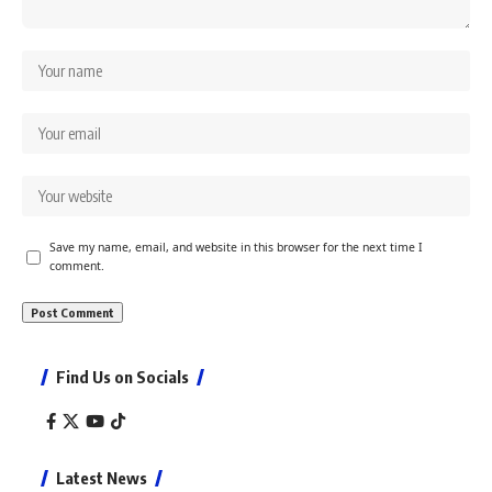
Save my name, email, and website in this browser for the next time I
comment.
Find Us on Socials
Latest News