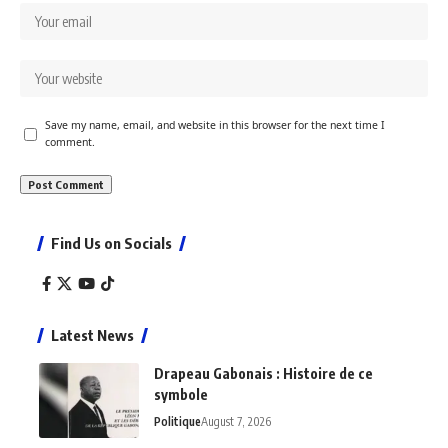
Save my name, email, and website in this browser for the next time I
comment.
Find Us on Socials
Latest News
Drapeau Gabonais : Histoire de ce
symbole
Politique
August 7, 2026