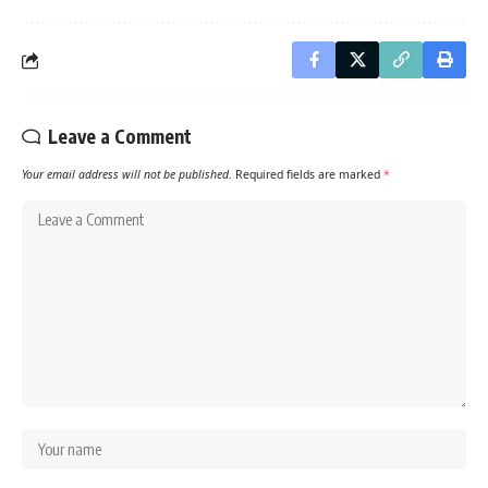
Leave a Comment
Your email address will not be published.
Required fields are marked
*