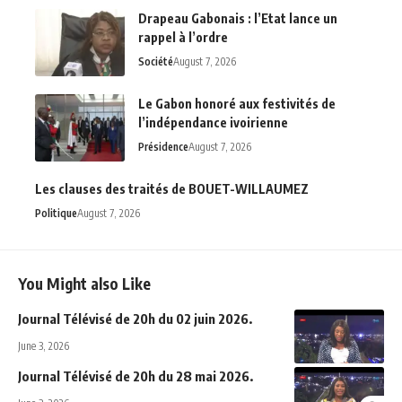
Drapeau Gabonais : l’Etat lance un
rappel à l’ordre
Société
August 7, 2026
Le Gabon honoré aux festivités de
l’indépendance ivoirienne
Présidence
August 7, 2026
Les clauses des traités de BOUET-WILLAUMEZ
Politique
August 7, 2026
You Might also Like
Journal Télévisé de 20h du 02 juin 2026.
June 3, 2026
Journal Télévisé de 20h du 28 mai 2026.