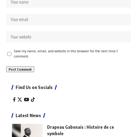
Save my name, email, and website in this browser for the next time I
comment.
Find Us on Socials
Latest News
Drapeau Gabonais : Histoire de ce
symbole