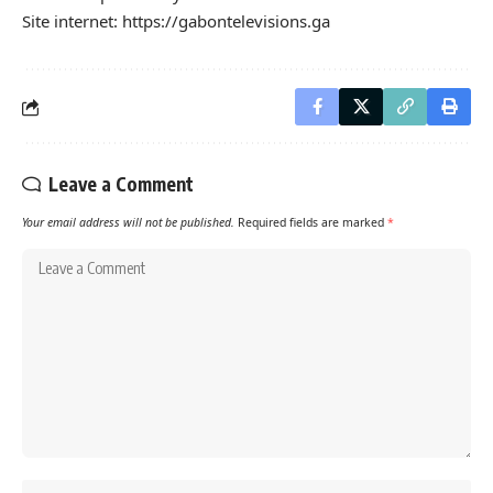
Site internet: https://gabontelevisions.ga
Leave a Comment
Your email address will not be published.
Required fields are marked
*