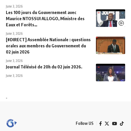
June 3, 2026
Les 100 jours du Gouvernement avec
Maurice NTOSSUI ALLOGO, Ministre des
Eaux et Forêts…
June 3, 2026
[#DIRECT] Assemblée Nationale : questions
orales aux membres du Gouvernement du
02 juin 2026
June 3, 2026
Journal Télévisé de 20h du 02 juin 2026.
June 3, 2026
-
Follow US