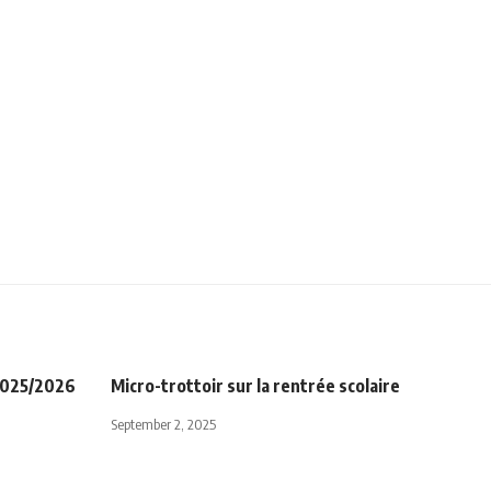
 2025/2026
Micro-trottoir sur la rentrée scolaire
September 2, 2025