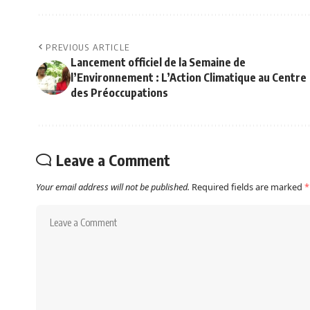
PREVIOUS ARTICLE
Lancement officiel de la Semaine de
l’Environnement : L’Action Climatique au Centre
des Préoccupations
Leave a Comment
Your email address will not be published.
Required fields are marked
*