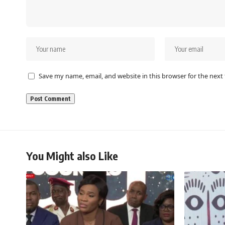
Save my name, email, and website in this browser for the next
You Might also Like