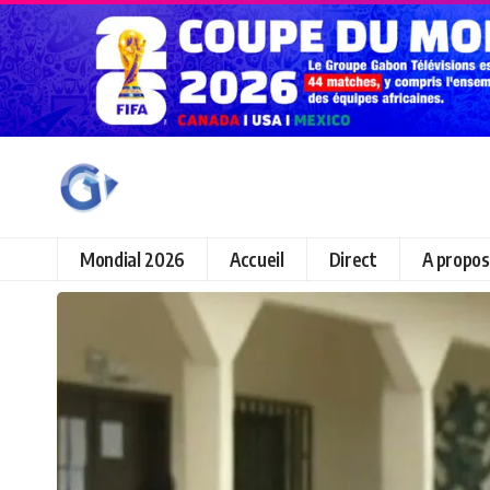
Mondial 2026
Accueil
Direct
A propos