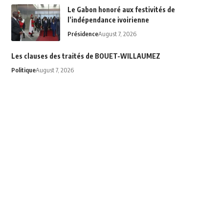
Le Gabon honoré aux festivités de
l’indépendance ivoirienne
Présidence
August 7, 2026
Les clauses des traités de BOUET-WILLAUMEZ
Politique
August 7, 2026