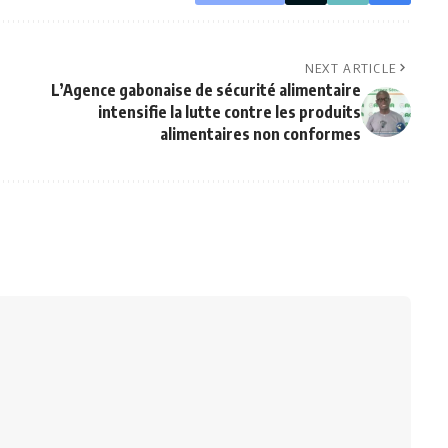
NEXT ARTICLE
L’Agence gabonaise de sécurité alimentaire
intensifie la lutte contre les produits
alimentaires non conformes