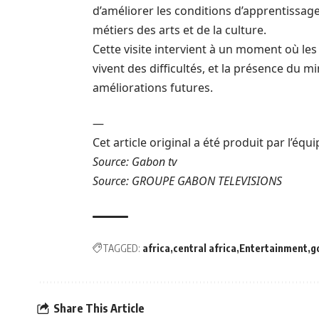
d’améliorer les conditions d’apprentissage
métiers des arts et de la culture.
Cette visite intervient à un moment où les
vivent des difficultés, et la présence du 
améliorations futures.
—
Cet article original a été produit par l’éq
Source:
Gabon tv
Source: GROUPE GABON TELEVISIONS
TAGGED:
africa
central africa
Entertainment
g
Share This Article