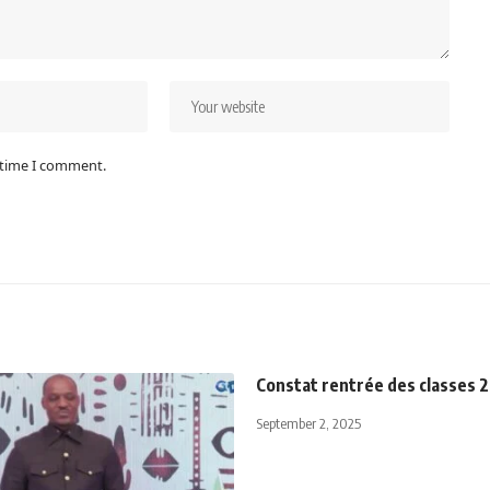
 time I comment.
Constat rentrée des classes
September 2, 2025