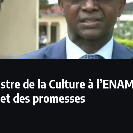
istre de la Culture à l’ENAM
s et des promesses