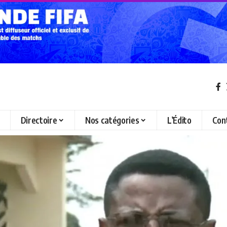
Directoire
Nos catégories
L’Édito
Con