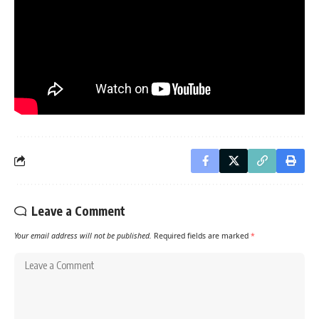
Leave a Comment
Your email address will not be published.
Required fields are marked
*