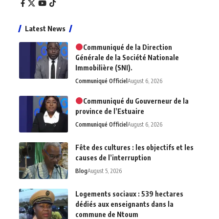
Latest News
Communiqué de la Direction
Générale de la Société Nationale
Immobilière (SNI).
Communiqué Officiel
August 6, 2026
Communiqué du Gouverneur de la
province de l’Estuaire
Communiqué Officiel
August 6, 2026
Fête des cultures : les objectifs et les
causes de l’interruption
Blog
August 5, 2026
Logements sociaux : 539 hectares
dédiés aux enseignants dans la
commune de Ntoum