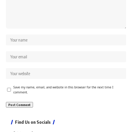
Save my name, email, and website in this browser for the next time I
comment.
Find Us on Socials