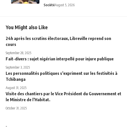
Société
August 5, 2026
You Might also Like
24h après les scrutins électoraux, Libreville reprend son
cours
September 28, 2025
Fait-divers : sujet nigérian interpellé pour injure publique
September 3, 2025
Les personnalités politiques s’expriment sur les festivités à
Tchibanga
August 31, 2025
Visite des chantiers par le Vice Président du Gouvernement et
le Ministre de l’Habitat.
October 31, 2025
-