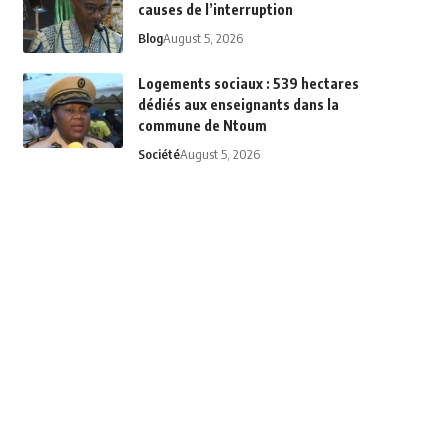
causes de l’interruption
Blog
August 5, 2026
Logements sociaux : 539 hectares
dédiés aux enseignants dans la
commune de Ntoum
Société
August 5, 2026