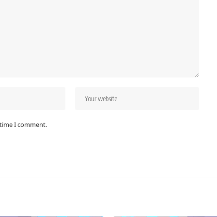
 time I comment.