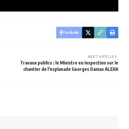
Facebook
NEXT ARTICLE
Travaux publics : le Ministre en inspection sur le
chantier de l’esplanade Georges Damas ALEKA