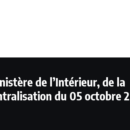
tère de l’Intérieur, de la
ntralisation du 05 octobre 