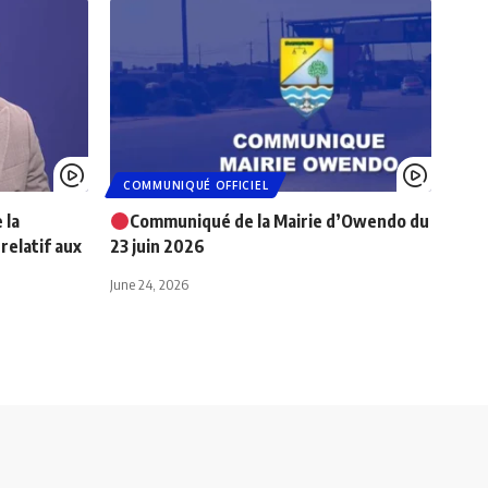
COMMUNIQUÉ OFFICIEL
 la
Communiqué de la Mairie d’Owendo du
relatif aux
23 juin 2026
June 24, 2026