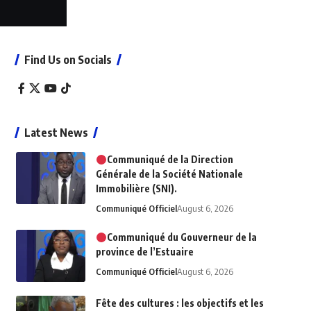
Find Us on Socials
Latest News
Communiqué de la Direction
Générale de la Société Nationale
Immobilière (SNI).
Communiqué Officiel
August 6, 2026
Communiqué du Gouverneur de la
province de l’Estuaire
Communiqué Officiel
August 6, 2026
Fête des cultures : les objectifs et les