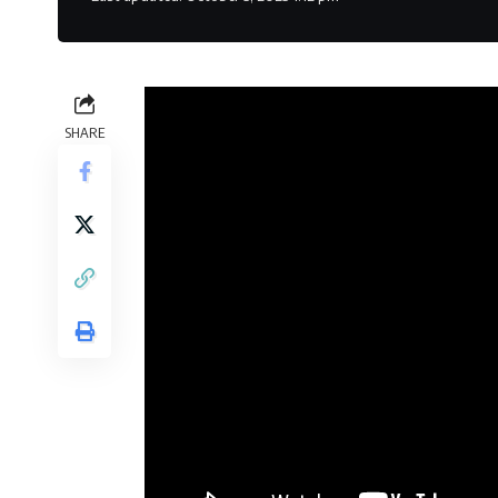
SHARE