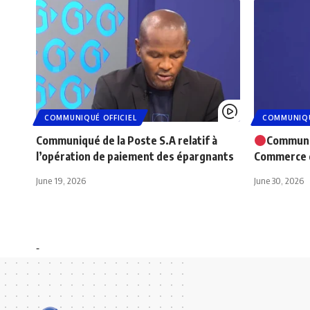
COMMUNIQUÉ OFFICIEL
COMMUNIQU
Communiqué de la Poste S.A relatif à
Communi
l’opération de paiement des épargnants
Commerce d
June 19, 2026
June 30, 2026
-