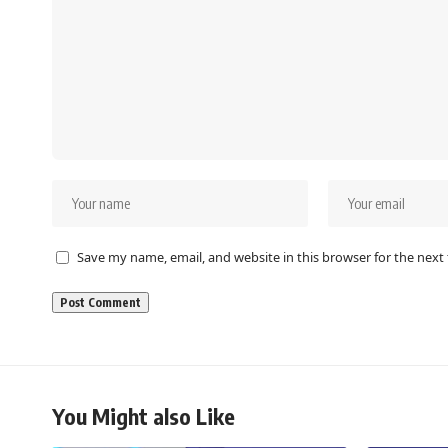
Save my name, email, and website in this browser for the next
You Might also Like