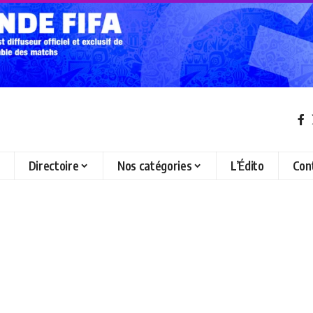
Directoire
Nos catégories
L’Édito
Con