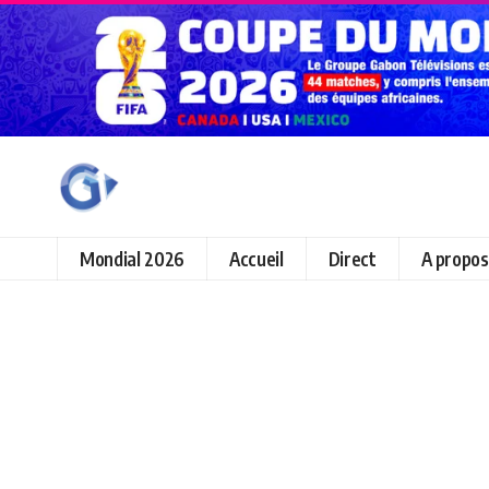
Mondial 2026
Accueil
Direct
A propos