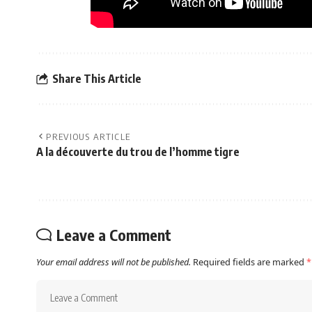
Share This Article
PREVIOUS ARTICLE
A la découverte du trou de l’homme tigre
Leave a Comment
Your email address will not be published.
Required fields are marked
*