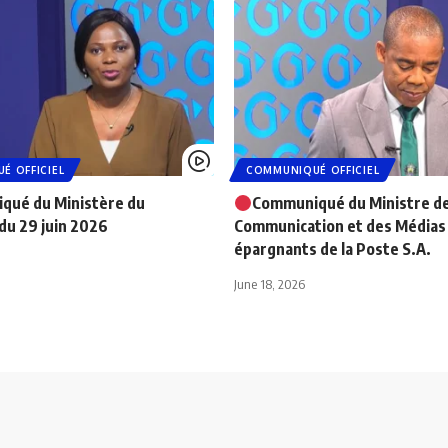
É OFFICIEL
COMMUNIQUÉ OFFICIEL
qué du Ministère du
Communiqué du Ministre de
u 29 juin 2026
Communication et des Médias 
épargnants de la Poste S.A.
June 18, 2026