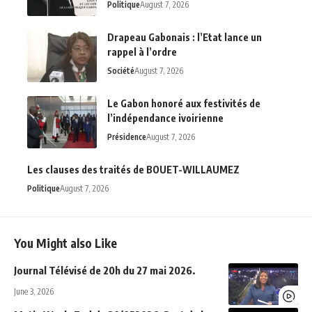
Politique
August 7, 2026
Drapeau Gabonais : l’Etat lance un
rappel à l’ordre
Société
August 7, 2026
Le Gabon honoré aux festivités de
l’indépendance ivoirienne
Présidence
August 7, 2026
Les clauses des traités de BOUET-WILLAUMEZ
Politique
August 7, 2026
You Might also Like
Journal Télévisé de 20h du 27 mai 2026.
June 3, 2026