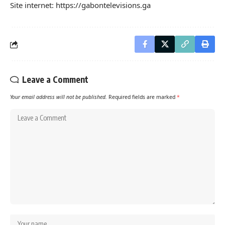
Site internet: https://gabontelevisions.ga
Leave a Comment
Your email address will not be published.
Required fields are marked
*