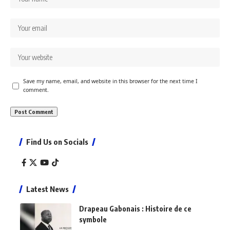
Save my name, email, and website in this browser for the next time I
comment.
Find Us on Socials
Latest News
Drapeau Gabonais : Histoire de ce
symbole