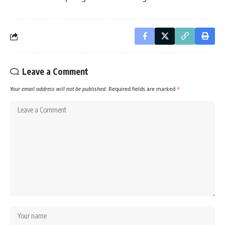
Leave a Comment
Your email address will not be published.
Required fields are marked
*