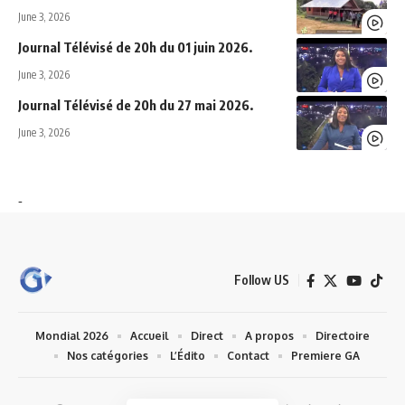
June 3, 2026
Journal Télévisé de 20h du 01 juin 2026.
June 3, 2026
Journal Télévisé de 20h du 27 mai 2026.
June 3, 2026
-
Follow US
Mondial 2026
Accueil
Direct
A propos
Directoire
Nos catégories
L’Édito
Contact
Premiere GA