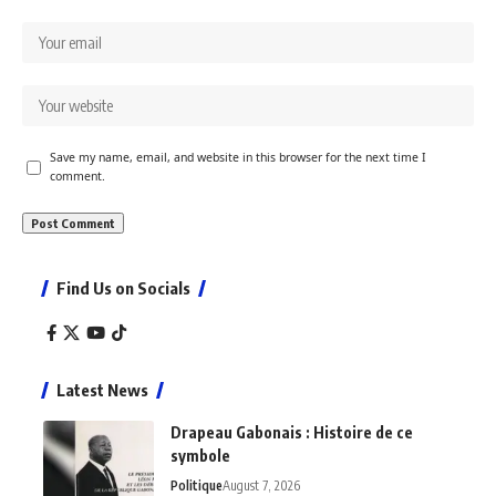
Save my name, email, and website in this browser for the next time I
comment.
Find Us on Socials
Latest News
Drapeau Gabonais : Histoire de ce
symbole
Politique
August 7, 2026