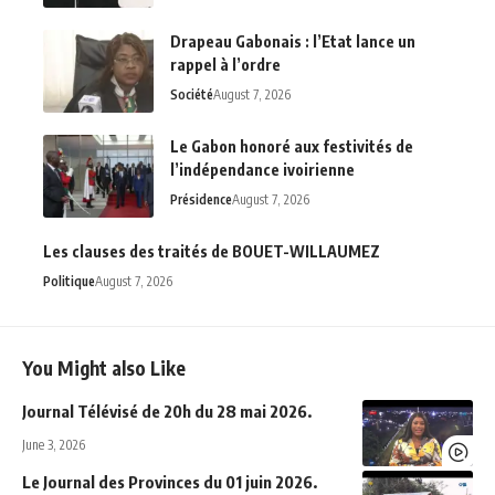
Drapeau Gabonais : l’Etat lance un
rappel à l’ordre
Société
August 7, 2026
Le Gabon honoré aux festivités de
l’indépendance ivoirienne
Présidence
August 7, 2026
Les clauses des traités de BOUET-WILLAUMEZ
Politique
August 7, 2026
You Might also Like
Journal Télévisé de 20h du 28 mai 2026.
June 3, 2026
Le Journal des Provinces du 01 juin 2026.