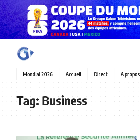
Mondial 2026
Accueil
Direct
A propos
Tag:
Business