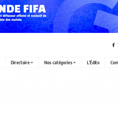
Directoire
Nos catégories
L’Édito
Con