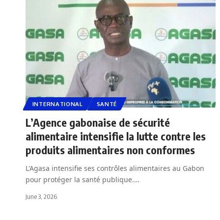
INTERNATIONAL
SANTÉ
L’Agence gabonaise de sécurité
alimentaire intensifie la lutte contre les
produits alimentaires non conformes
L'Agasa intensifie ses contrôles alimentaires au Gabon
pour protéger la santé publique.…
June 3, 2026