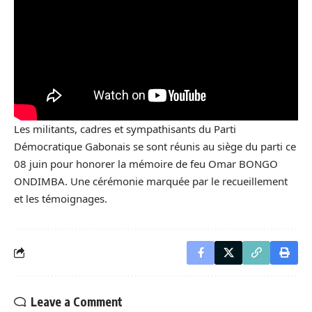
Les militants, cadres et sympathisants du Parti
Démocratique Gabonais se sont réunis au siège du parti ce
08 juin pour honorer la mémoire de feu Omar BONGO
ONDIMBA. Une cérémonie marquée par le recueillement
et les témoignages.
Leave a Comment