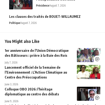
Présidence
August 7, 2026
Les clauses des traités de BOUET-WILLAUMEZ
Politique
August 7, 2026
You Might also Like
1er anniversaire de l’Union Démocratique
des Bâtisseurs : prière à la Baie des Rois
July 7, 2026
Lancement officiel de la Semaine de
l’Environnement : L’Action Climatique au
Centre des Préoccupations
June 3, 2026
Colloque OBO 2026: l’héritage
diplomatique au centre des débats
June 9, 2026