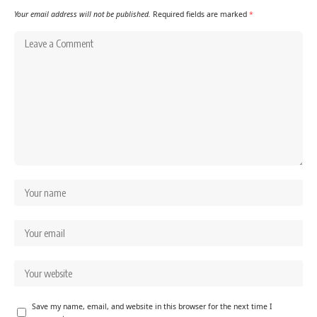
Your email address will not be published.
Required fields are marked
*
Save my name, email, and website in this browser for the next time I