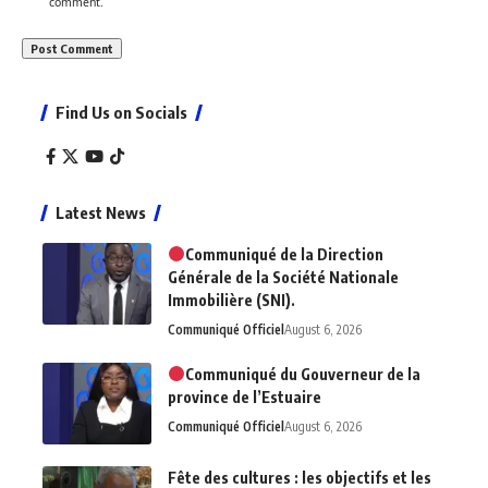
comment.
Find Us on Socials
Latest News
Communiqué de la Direction
Générale de la Société Nationale
Immobilière (SNI).
Communiqué Officiel
August 6, 2026
Communiqué du Gouverneur de la
province de l’Estuaire
Communiqué Officiel
August 6, 2026
Fête des cultures : les objectifs et les