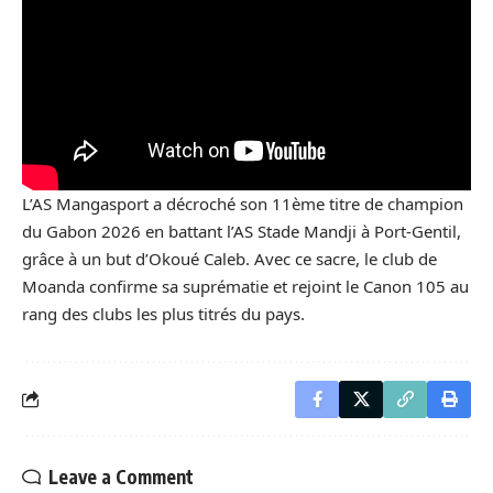
L’AS Mangasport a décroché son 11ème titre de champion
du Gabon 2026 en battant l’AS Stade Mandji à Port-Gentil,
grâce à un but d’Okoué Caleb. Avec ce sacre, le club de
Moanda confirme sa suprématie et rejoint le Canon 105 au
rang des clubs les plus titrés du pays.
Leave a Comment