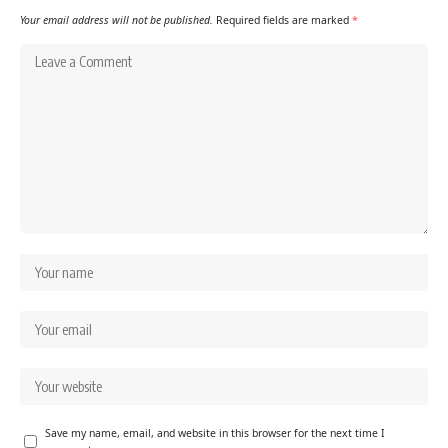
Your email address will not be published.
Required fields are marked
*
Save my name, email, and website in this browser for the next time I