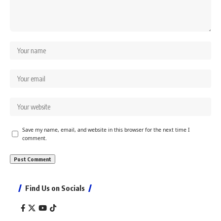
Save my name, email, and website in this browser for the next time I
comment.
Find Us on Socials