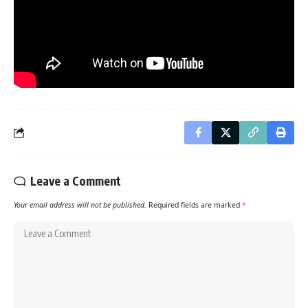
Leave a Comment
Your email address will not be published.
Required fields are marked
*