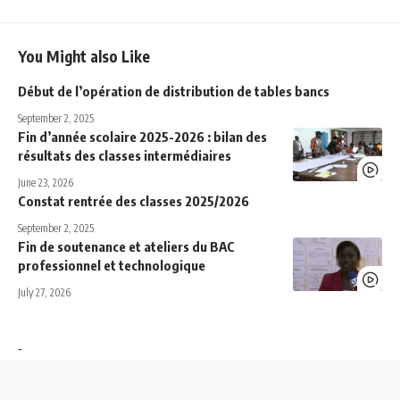
You Might also Like
Début de l’opération de distribution de tables bancs
September 2, 2025
Fin d’année scolaire 2025-2026 : bilan des
résultats des classes intermédiaires
June 23, 2026
Constat rentrée des classes 2025/2026
September 2, 2025
Fin de soutenance et ateliers du BAC
professionnel et technologique
July 27, 2026
-