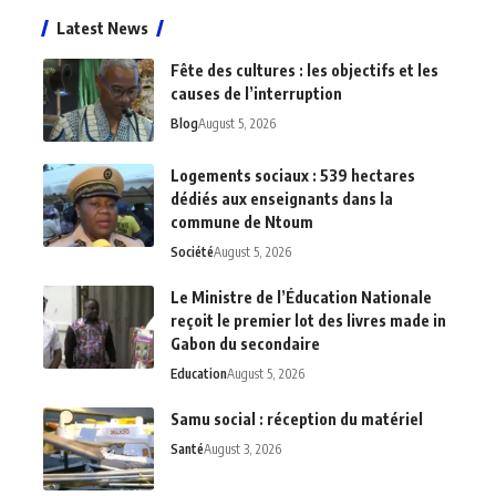
Latest News
Fête des cultures : les objectifs et les
causes de l’interruption
Blog
August 5, 2026
Logements sociaux : 539 hectares
dédiés aux enseignants dans la
commune de Ntoum
Société
August 5, 2026
Le Ministre de l’Éducation Nationale
reçoit le premier lot des livres made in
Gabon du secondaire
Education
August 5, 2026
Samu social : réception du matériel
Santé
August 3, 2026