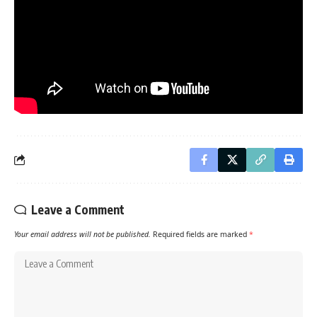
Leave a Comment
Your email address will not be published.
Required fields are marked
*