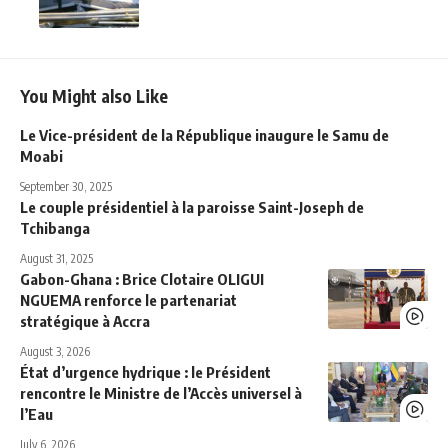
You Might also Like
Le Vice-président de la République inaugure le Samu de
Moabi
September 30, 2025
Le couple présidentiel à la paroisse Saint-Joseph de
Tchibanga
August 31, 2025
Gabon-Ghana : Brice Clotaire OLIGUI
NGUEMA renforce le partenariat
stratégique à Accra
August 3, 2026
État d’urgence hydrique : le Président
rencontre le Ministre de l’Accès universel à
l’Eau
July 6, 2026