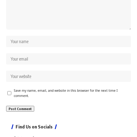
Save my name, email, and website in this browser for the next time I
comment.
Find Us on Socials