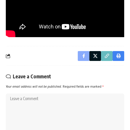
Leave a Comment
Your email address will not be published.
Required fields are marked
*