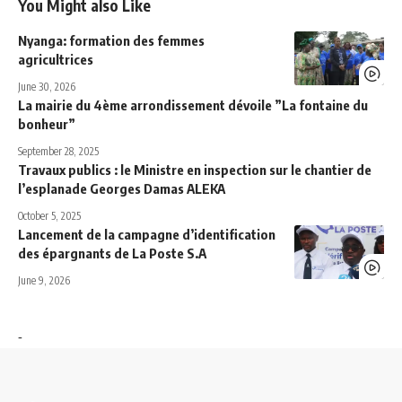
You Might also Like
Nyanga: formation des femmes
agricultrices
June 30, 2026
La mairie du 4ème arrondissement dévoile ”La fontaine du
bonheur”
September 28, 2025
Travaux publics : le Ministre en inspection sur le chantier de
l’esplanade Georges Damas ALEKA
October 5, 2025
Lancement de la campagne d’identification
des épargnants de La Poste S.A
June 9, 2026
-