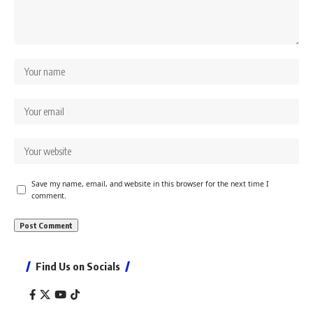
Save my name, email, and website in this browser for the next time I
comment.
Find Us on Socials