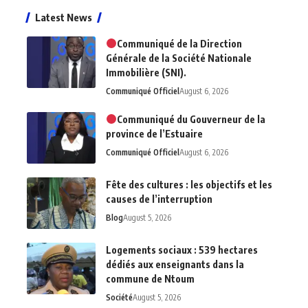
Latest News
Communiqué de la Direction
Générale de la Société Nationale
Immobilière (SNI).
Communiqué Officiel
August 6, 2026
Communiqué du Gouverneur de la
province de l’Estuaire
Communiqué Officiel
August 6, 2026
Fête des cultures : les objectifs et les
causes de l’interruption
Blog
August 5, 2026
Logements sociaux : 539 hectares
dédiés aux enseignants dans la
commune de Ntoum
Société
August 5, 2026