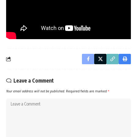
Leave a Comment
Your email address will not be published.
Required fields are marked
*