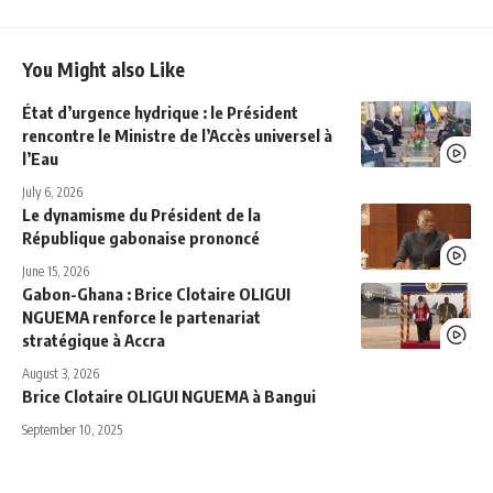
You Might also Like
État d’urgence hydrique : le Président
rencontre le Ministre de l’Accès universel à
l’Eau
July 6, 2026
Le dynamisme du Président de la
République gabonaise prononcé
June 15, 2026
Gabon-Ghana : Brice Clotaire OLIGUI
NGUEMA renforce le partenariat
stratégique à Accra
August 3, 2026
Brice Clotaire OLIGUI NGUEMA à Bangui
September 10, 2025