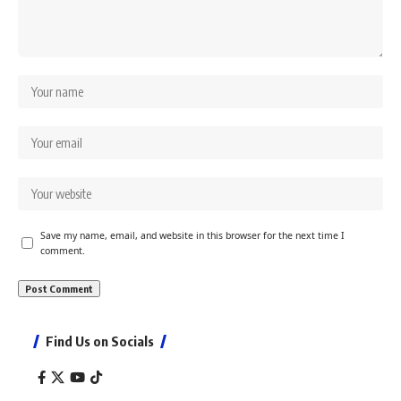
Save my name, email, and website in this browser for the next time I
comment.
Find Us on Socials