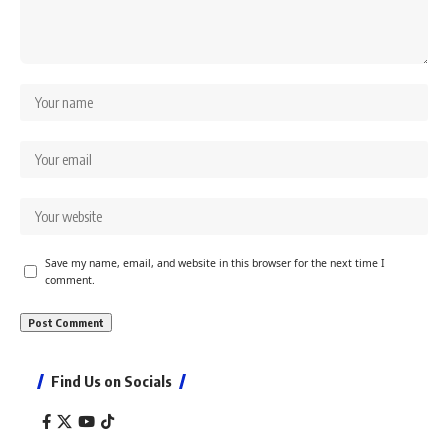
Save my name, email, and website in this browser for the next time I
comment.
Find Us on Socials