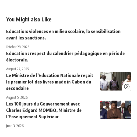
You Might also Like
Education: violences en milieu scolaire, la sensibilisation
avant les sanctions.
October 28, 2025
Education : respect du calendrier pédagogique en période
électorale.
August 27, 2025
Le Ministre de l’Éducation Nationale reçoit
le premier lot des livres made in Gabon du
secondaire
August 5, 2026
Les 100 jours du Gouvernement avec
Charles Edgard MOMBO, Ministre de
l’Enseignement Supérieur
June 3, 2026