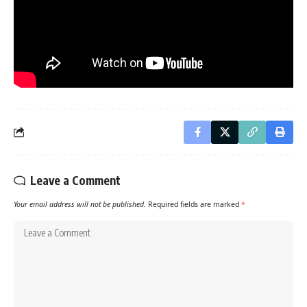
Leave a Comment
Your email address will not be published.
Required fields are marked
*