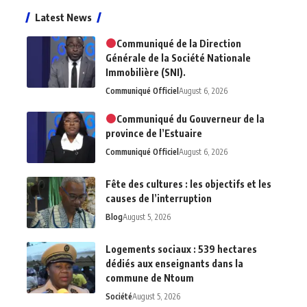
Latest News
Communiqué de la Direction
Générale de la Société Nationale
Immobilière (SNI).
Communiqué Officiel
August 6, 2026
Communiqué du Gouverneur de la
province de l’Estuaire
Communiqué Officiel
August 6, 2026
Fête des cultures : les objectifs et les
causes de l’interruption
Blog
August 5, 2026
Logements sociaux : 539 hectares
dédiés aux enseignants dans la
commune de Ntoum
Société
August 5, 2026