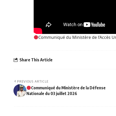
Communiqué du Ministère de l’Accès Unive
Share This Article
PREVIOUS ARTICLE
Communiqué du Ministère de la Défense
Nationale du 03 juillet 2026