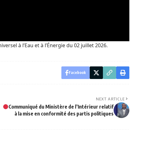
rsel à l’Eau et à l’Énergie du 02 juillet 2026.
Facebook
NEXT ARTICLE
Communiqué du Ministère de l’Intérieur relatif
à la mise en conformité des partis politiques