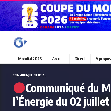
Mondial 2026
Accueil
Direct
A propos
COMMUNIQUÉ OFFICIEL
Communiqué du Mini
l’Énergie du 02 juille