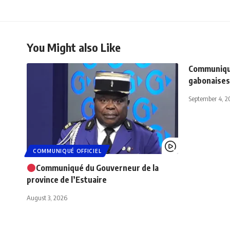
You Might also Like
Communiqu
gabonaises
September 4, 2
COMMUNIQUÉ OFFICIEL
Communiqué du Gouverneur de la
province de l’Estuaire
August 3, 2026