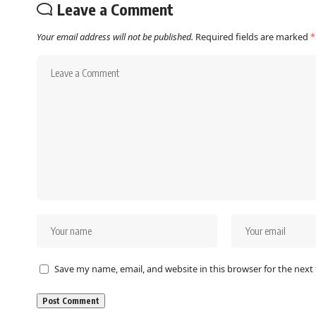
Leave a Comment
Your email address will not be published.
Required fields are marked
*
Save my name, email, and website in this browser for the next