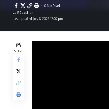
0 Min Read
La Rédaction
Last updated: July 6, 2026 12:07 pm
SHARE