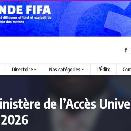
Directoire
Nos catégories
L’Édito
Con
stère de l’Accès Univers
t 2026