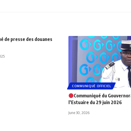
é de presse des douanes
025
COMMUNIQUÉ OFFICIEL
Communiqué du Gouvernor
l’Estuaire du 29 juin 2026
June 30, 2026