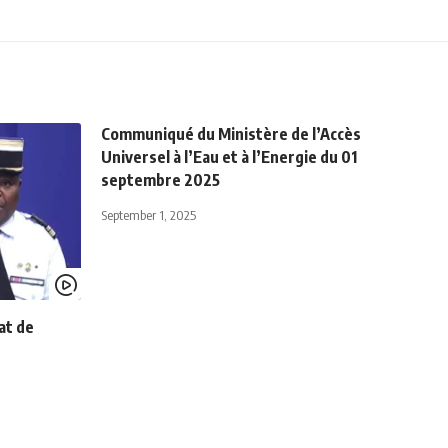
Communiqué du Ministère de l’Accès
Universel à l’Eau et à l’Energie du 01
septembre 2025
September 1, 2025
at de