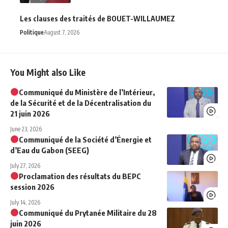
Les clauses des traités de BOUET-WILLAUMEZ
Politique
August 7, 2026
You Might also Like
Communiqué du Ministère de l’Intérieur,
de la Sécurité et de la Décentralisation du
21 juin 2026
June 23, 2026
Communiqué de la Société d’Énergie et
d’Eau du Gabon (SEEG)
July 27, 2026
Proclamation des résultats du BEPC
session 2026
July 14, 2026
Communiqué du Prytanée Militaire du 28
juin 2026