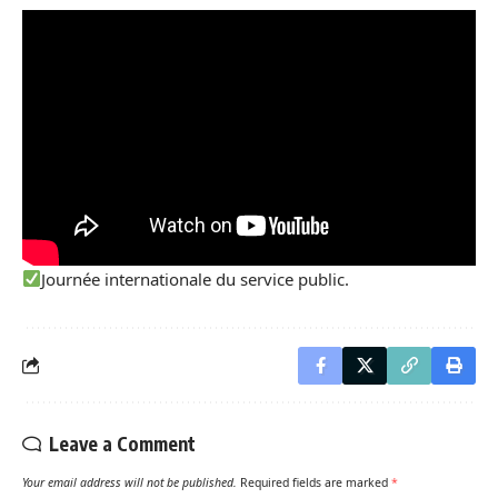
Journée internationale du service public.
Leave a Comment
Your email address will not be published.
Required fields are marked
*