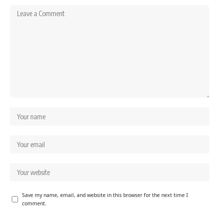
Save my name, email, and website in this browser for the next time I
comment.