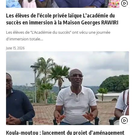
Les élèves de l’école privée laïque L’académie du
succès en immersion à la Maison Georges RAWIRI
Les élèves de ‘’L'Académie du succès’’ ont vécu une journée
d'immersion totale…
June 15, 2026
Koula-moutou : lancement du projet d’aménagement