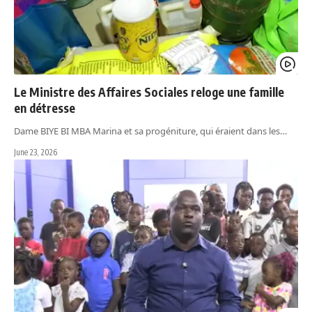
Le Ministre des Affaires Sociales reloge une famille
en détresse
Dame BIYE BI MBA Marina et sa progéniture, qui éraient dans les…
June 23, 2026