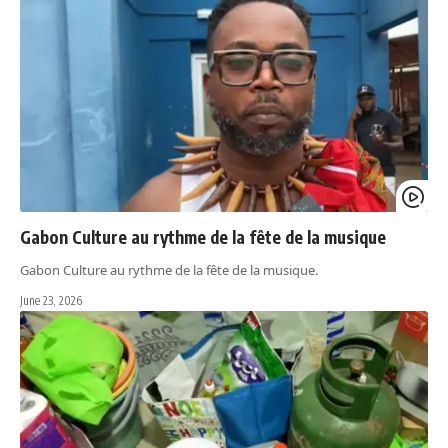
Gabon Culture au rythme de la fête de la musique
Gabon Culture au rythme de la fête de la musique.
June 23, 2026