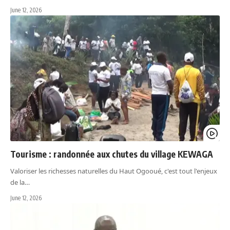
June 12, 2026
Tourisme : randonnée aux chutes du village KEWAGA
Valoriser les richesses naturelles du Haut Ogooué, c'est tout l'enjeux
de la…
June 12, 2026